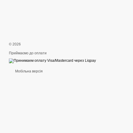
© 2026
Приймаємо до оплати
Мобільна версія