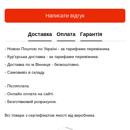
Написати відгук
Доставка
Оплата
Гарантія
- Новою Поштою по Україні - за тарифами перевізника.
- Кур'єрська доставка - за тарифами перевізника.
- Доставка по м.Вінниця - безкоштовно.
- Самовивіз зі складу.
- Післяплата.
- Онлайн оплата на сайті.
- Безготівковий розрахунок.
Всі товари з сертифікатом якості від виробника.