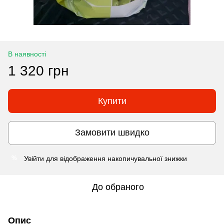
В наявності
1 320 грн
Купити
Замовити швидко
Увійти
для відображення накопичувальної знижки
%
До обраного
Опис