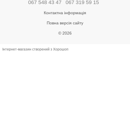
067 548 43 47
067 319 59 15
Контактна інформація
Повна версія сайту
© 2026
Інтернет-магазин створений з Хорошоп