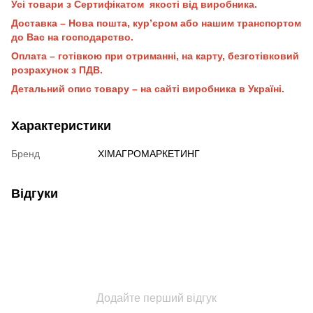
Усі товари з Сертифікатом якості від виробника.
Доставка – Нова пошта, кур’єром або нашим транспортом
до Вас на господарство.
Оплата – готівкою при отриманні, на карту, безготівковий
розрахунок з ПДВ.
Детальний опис товару – на сайті виробника в Україні.
Характеристики
Бренд
ХІМАГРОМАРКЕТИНГ
Відгуки
Додайте перший відгук