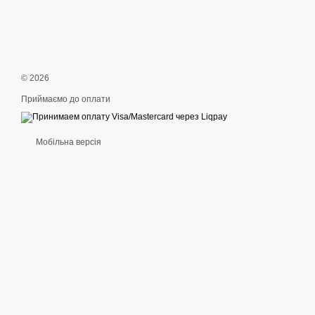
© 2026
Приймаємо до оплати
Мобільна версія