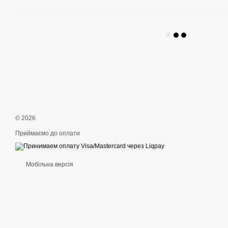
© 2026
Приймаємо до оплати
Мобільна версія