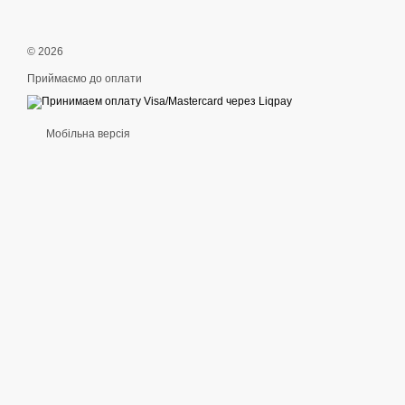
© 2026
Приймаємо до оплати
Мобільна версія