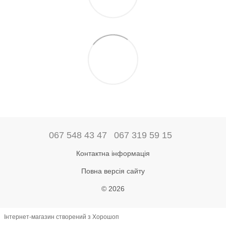
067 548 43 47
067 319 59 15
Контактна інформація
Повна версія сайту
© 2026
Інтернет-магазин створений з Хорошоп