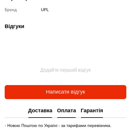
Бренд
UPL
Відгуки
Додайте перший відгук
Написати відгук
Доставка
Оплата
Гарантія
- Новою Поштою по Україні - за тарифами перевізника.