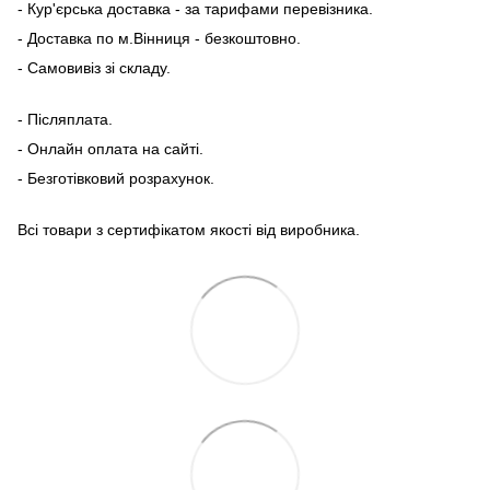
- Кур'єрська доставка - за тарифами перевізника.
- Доставка по м.Вінниця - безкоштовно.
- Самовивіз зі складу.
- Післяплата.
- Онлайн оплата на сайті.
- Безготівковий розрахунок.
Всі товари з сертифікатом якості від виробника.