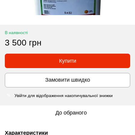
В наявності
3 500 грн
Купити
Замовити швидко
Увійти
для відображення накопичувальної знижки
%
До обраного
Характеристики