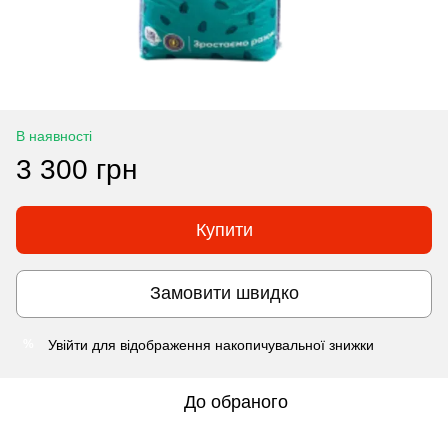
В наявності
3 300 грн
Купити
Замовити швидко
Увійти
для відображення накопичувальної знижки
%
До обраного