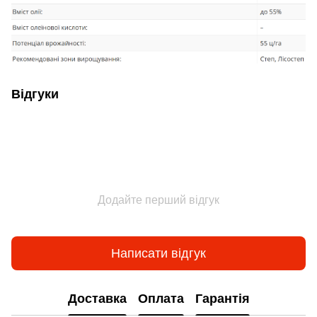
Відгуки
Додайте перший відгук
Написати відгук
Доставка
Оплата
Гарантія