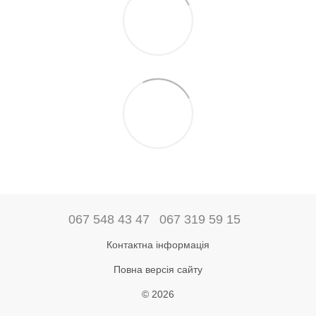
067 548 43 47
067 319 59 15
Контактна інформація
Повна версія сайту
© 2026