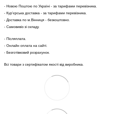
- Новою Поштою по Україні - за тарифами перевізника.
- Кур'єрська доставка - за тарифами перевізника.
- Доставка по м.Вінниця - безкоштовно.
- Самовивіз зі складу.
- Післяплата.
- Онлайн оплата на сайті.
- Безготівковий розрахунок.
Всі товари з сертифікатом якості від виробника.