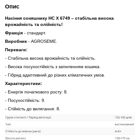
Опис
Насіння соняшнику НС Х 6749 – стабільна висока
врожайність та олійність!
Фракція
- стандарт.
Виробник
- AGROSEME.
Переваги:
- Стабільна висока врожайність та олійність.
- Висока посухостійкість з запиленням кошика.
- Гібрид адаптивний до різних кліматичних умов.
Характеристики:
- Енергія початкового росту: 8.
- Посухостійкість: 9.
- Стійкість до вилягання: 8.