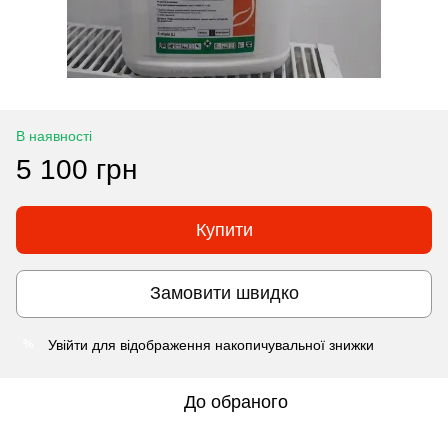
В наявності
5 100 грн
Купити
Замовити швидко
Увійти
для відображення накопичувальної знижки
%
До обраного