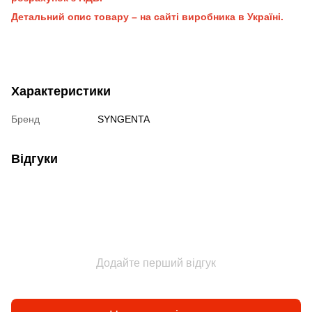
Детальний опис товару – на сайті виробника в Україні.
Характеристики
Бренд
SYNGENTA
Відгуки
Додайте перший відгук