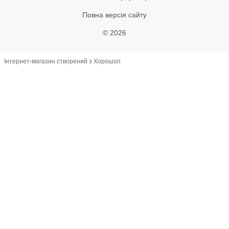
Повна версія сайту
© 2026
Інтернет-магазин створений з Хорошоп