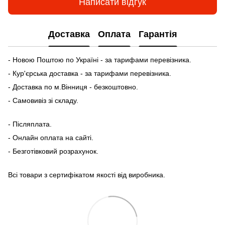
Написати відгук
Доставка
Оплата
Гарантія
- Новою Поштою по Україні - за тарифами перевізника.
- Кур'єрська доставка - за тарифами перевізника.
- Доставка по м.Вінниця - безкоштовно.
- Самовивіз зі складу.
- Післяплата.
- Онлайн оплата на сайті.
- Безготівковий розрахунок.
Всі товари з сертифікатом якості від виробника.