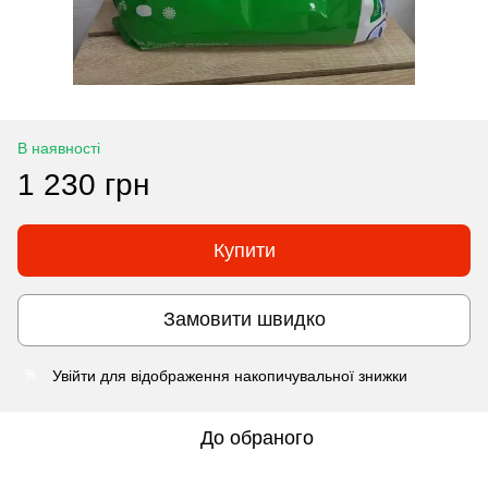
В наявності
1 230 грн
Купити
Замовити швидко
Увійти
для відображення накопичувальної знижки
%
До обраного