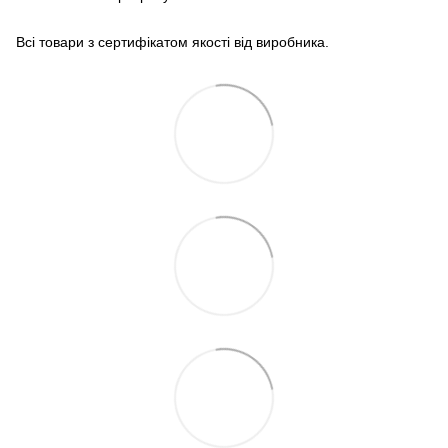
Всі товари з сертифікатом якості від виробника.