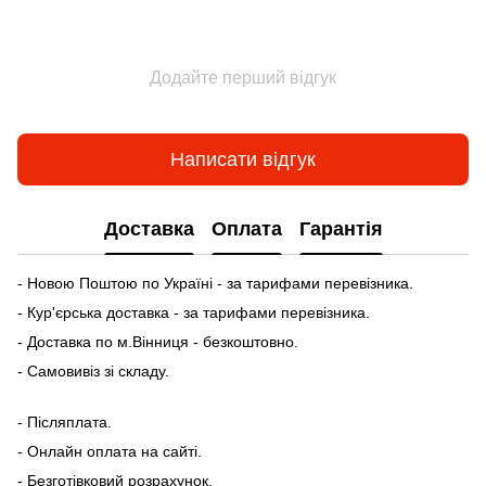
Додайте перший відгук
Написати відгук
Доставка
Оплата
Гарантія
- Новою Поштою по Україні - за тарифами перевізника.
- Кур'єрська доставка - за тарифами перевізника.
- Доставка по м.Вінниця - безкоштовно.
- Самовивіз зі складу.
- Післяплата.
- Онлайн оплата на сайті.
- Безготівковий розрахунок.