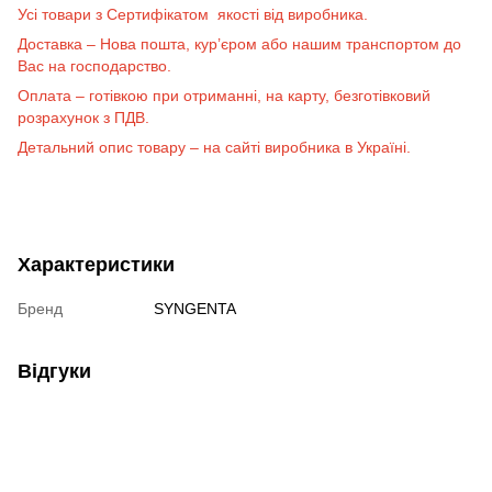
Усі товари з Сертифікатом якості від виробника.
Доставка – Нова пошта, кур’єром або нашим транспортом до
Вас на господарство.
Оплата – готівкою при отриманні, на карту, безготівковий
розрахунок з ПДВ.
Детальний опис товару – на сайті виробника в Україні.
Характеристики
Бренд
SYNGENTA
Відгуки