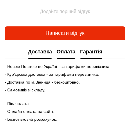
Додайте перший відгук
Написати відгук
Доставка
Оплата
Гарантія
- Новою Поштою по Україні - за тарифами перевізника.
- Кур'єрська доставка - за тарифами перевізника.
- Доставка по м.Вінниця - безкоштовно.
- Самовивіз зі складу.
- Післяплата.
- Онлайн оплата на сайті.
- Безготівковий розрахунок.