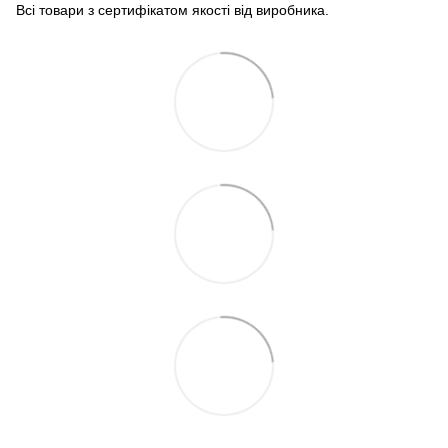
Всі товари з сертифікатом якості від виробника.