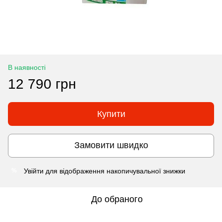
В наявності
12 790 грн
Купити
Замовити швидко
Увійти
для відображення накопичувальної знижки
%
До обраного