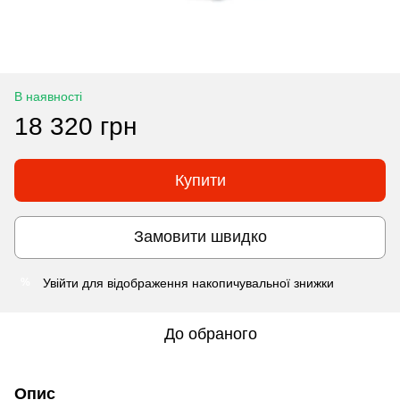
В наявності
18 320 грн
Купити
Замовити швидко
Увійти
для відображення накопичувальної знижки
%
До обраного
Опис