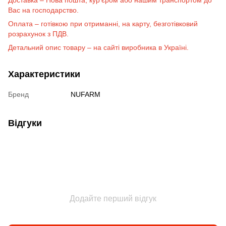
Вас на господарство.
Оплата – готівкою при отриманні, на карту, безготівковий
розрахунок з ПДВ.
Детальний опис товару – на сайті виробника в Україні.
Характеристики
Бренд
NUFARM
Відгуки
Додайте перший відгук