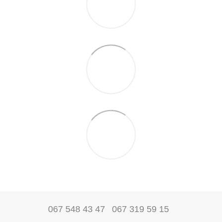
067 548 43 47
067 319 59 15