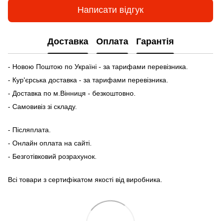
Написати відгук
Доставка
Оплата
Гарантія
- Новою Поштою по Україні - за тарифами перевізника.
- Кур'єрська доставка - за тарифами перевізника.
- Доставка по м.Вінниця - безкоштовно.
- Самовивіз зі складу.
- Післяплата.
- Онлайн оплата на сайті.
- Безготівковий розрахунок.
Всі товари з сертифікатом якості від виробника.