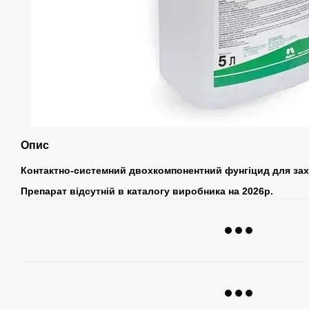
Опис
Контактно-системний двохкомпонентний фунгіцид для зах
Препарат відсутній в каталогу виробника на 2026р.