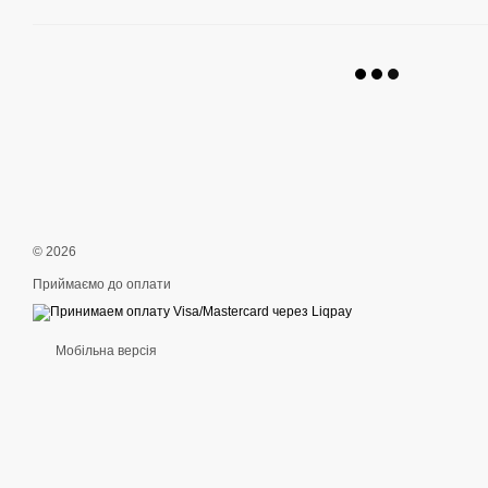
© 2026
Приймаємо до оплати
Мобільна версія