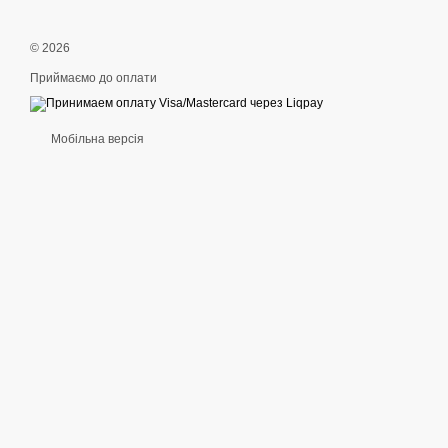
© 2026
Приймаємо до оплати
Мобільна версія