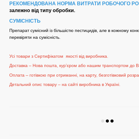
РЕКОМЕНДОВАНА НОРМА ВИТРАТИ РОБОЧОГО РО
залежно від типу обробки.
СУМІСНІСТЬ
Препарат сумісний із більшістю пестицидів, але в кожному кон
перевіряти на сумісність.
Усі товари з Сертифікатом якості від виробника.
Доставка – Нова пошта, кур’єром або нашим транспортом до В
Оплата – готівкою при отриманні, на карту, безготівковий розр
Детальний опис товару – на сайті виробника в Україні.