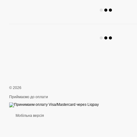
© 2026
Приймаємо до оплати
Мобільна версія