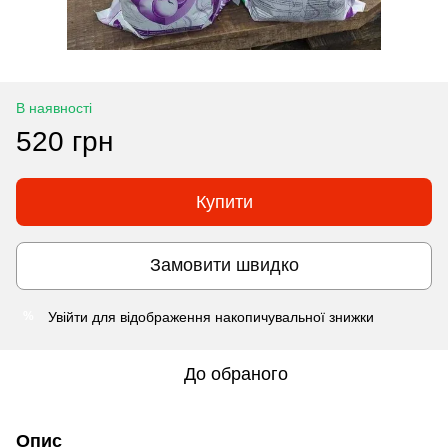
В наявності
520 грн
Купити
Замовити швидко
Увійти
для відображення накопичувальної знижки
%
До обраного
Опис