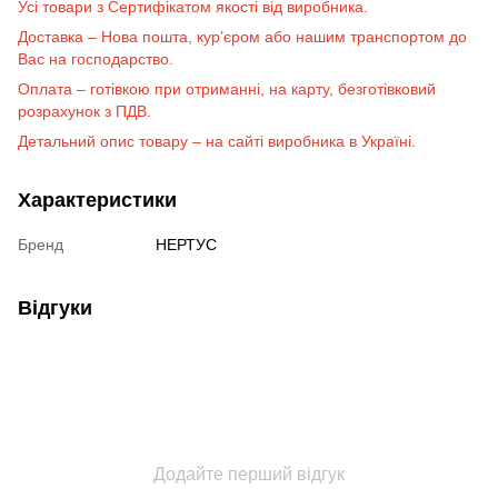
Усі товари з Сертифікатом якості від виробника.
Доставка – Нова пошта, кур’єром
або нашим транспортом до
Вас на господарство.
Оплата – готівкою при отриманні, на карту, безготівковий
розрахунок з ПДВ.
Детальний опис товару – на сайті виробника в Україні.
Характеристики
Бренд
НЕРТУС
Відгуки
Додайте перший відгук