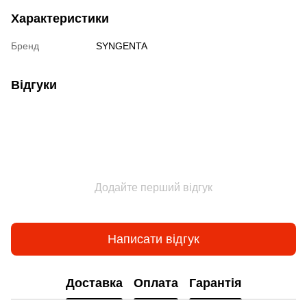
Характеристики
Бренд
SYNGENTA
Відгуки
Додайте перший відгук
Написати відгук
Доставка
Оплата
Гарантія