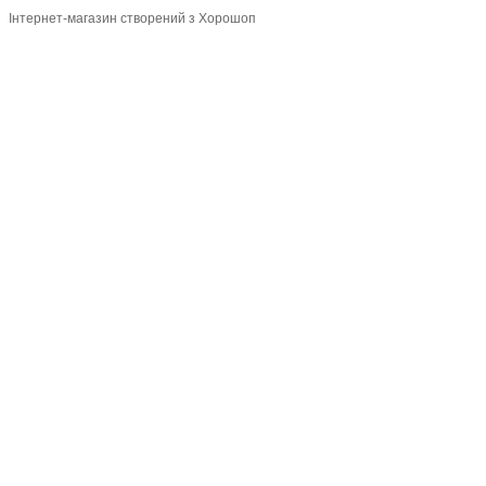
Інтернет-магазин створений з Хорошоп