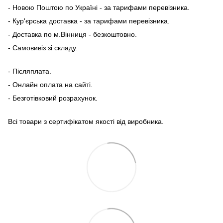
- Новою Поштою по Україні - за тарифами перевізника.
- Кур'єрська доставка - за тарифами перевізника.
- Доставка по м.Вінниця - безкоштовно.
- Самовивіз зі складу.
- Післяплата.
- Онлайн оплата на сайті.
- Безготівковий розрахунок.
Всі товари з сертифікатом якості від виробника.