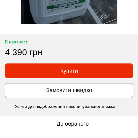
В наявності
4 390 грн
Купити
Замовити швидко
Увійти
для відображення накопичувальної знижки
%
До обраного