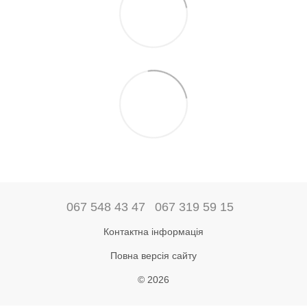
067 548 43 47
067 319 59 15
Контактна інформація
Повна версія сайту
© 2026