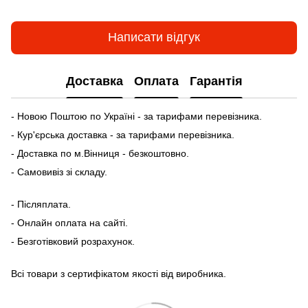
Написати відгук
Доставка
Оплата
Гарантія
- Новою Поштою по Україні - за тарифами перевізника.
- Кур'єрська доставка - за тарифами перевізника.
- Доставка по м.Вінниця - безкоштовно.
- Самовивіз зі складу.
- Післяплата.
- Онлайн оплата на сайті.
- Безготівковий розрахунок.
Всі товари з сертифікатом якості від виробника.