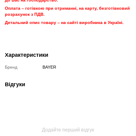
Оплата – готівкою при отриманні, на карту, безготівковий
розрахунок з ПДВ.
Детальний опис товару – на сайті виробника в Україні.
Характеристики
Бренд
BAYER
Відгуки
Додайте перший відгук