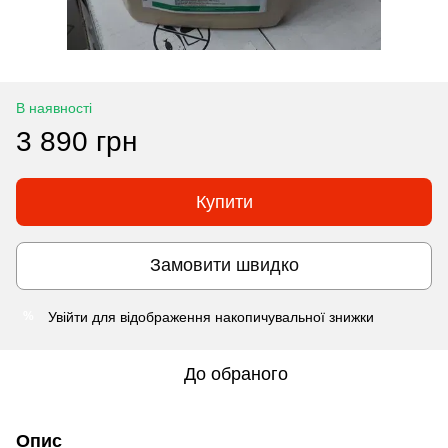
В наявності
3 890 грн
Купити
Замовити швидко
Увійти
для відображення накопичувальної знижки
%
До обраного
Опис