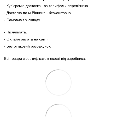
- Кур'єрська доставка - за тарифами перевізника.
- Доставка по м.Вінниця - безкоштовно.
- Самовивіз зі складу.
- Післяплата.
- Онлайн оплата на сайті.
- Безготівковий розрахунок.
Всі товари з сертифікатом якості від виробника.