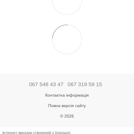
067 548 43 47
067 319 59 15
Контактна інформація
Повна версія сайту
© 2026
Інтернет-магазин створений з Хорошоп