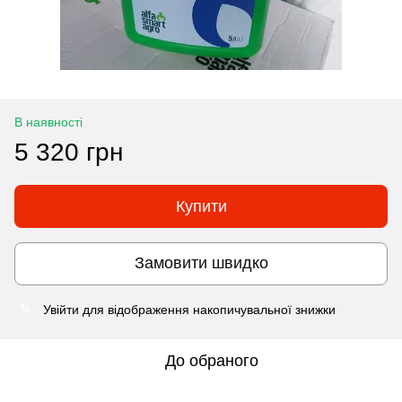
В наявності
5 320 грн
Купити
Замовити швидко
Увійти
для відображення накопичувальної знижки
%
До обраного