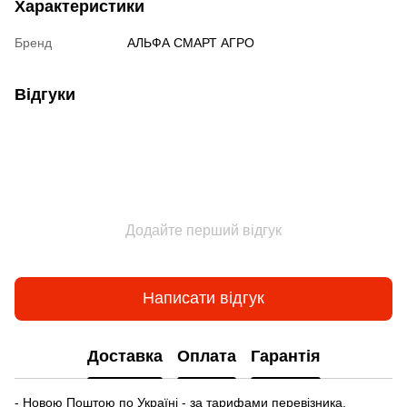
Характеристики
Бренд
АЛЬФА СМАРТ АГРО
Відгуки
Додайте перший відгук
Написати відгук
Доставка
Оплата
Гарантія
- Новою Поштою по Україні - за тарифами перевізника.