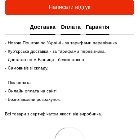
Написати відгук
Доставка
Оплата
Гарантія
- Новою Поштою по Україні - за тарифами перевізника.
- Кур'єрська доставка - за тарифами перевізника.
- Доставка по м.Вінниця - безкоштовно.
- Самовивіз зі складу.
- Післяплата.
- Онлайн оплата на сайті.
- Безготівковий розрахунок.
Всі товари з сертифікатом якості від виробника.