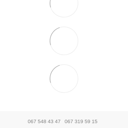
067 548 43 47
067 319 59 15