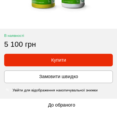
В наявності
5 100 грн
Купити
Замовити швидко
Увійти
для відображення накопичувальної знижки
%
До обраного