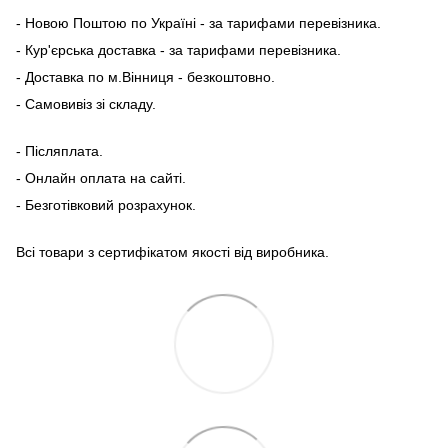
- Новою Поштою по Україні - за тарифами перевізника.
- Кур'єрська доставка - за тарифами перевізника.
- Доставка по м.Вінниця - безкоштовно.
- Самовивіз зі складу.
- Післяплата.
- Онлайн оплата на сайті.
- Безготівковий розрахунок.
Всі товари з сертифікатом якості від виробника.