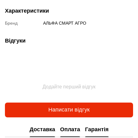
Характеристики
Бренд
АЛЬФА СМАРТ АГРО
Відгуки
Додайте перший відгук
Написати відгук
Доставка
Оплата
Гарантія