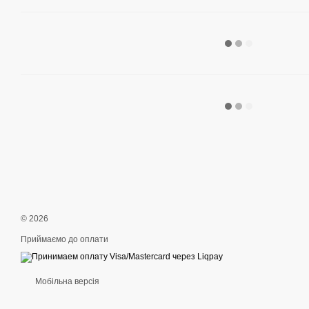
© 2026
Приймаємо до оплати
Мобільна версія