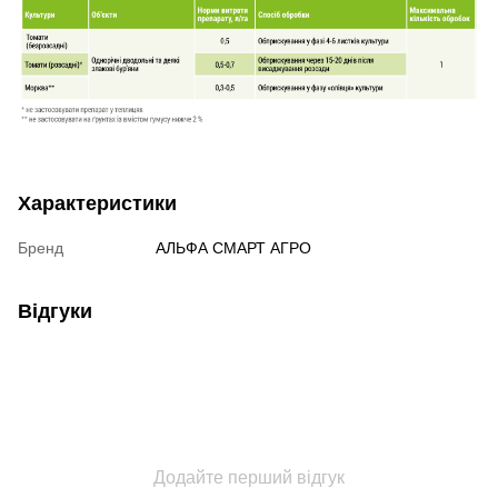
Характеристики
Бренд
АЛЬФА СМАРТ АГРО
Відгуки
Додайте перший відгук