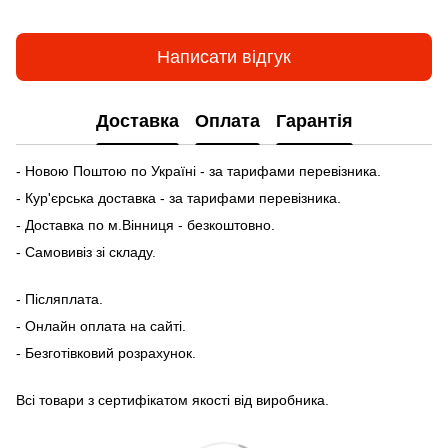
Написати відгук
Доставка
Оплата
Гарантія
- Новою Поштою по Україні - за тарифами перевізника.
- Кур'єрська доставка - за тарифами перевізника.
- Доставка по м.Вінниця - безкоштовно.
- Самовивіз зі складу.
- Післяплата.
- Онлайн оплата на сайті.
- Безготівковий розрахунок.
Всі товари з сертифікатом якості від виробника.