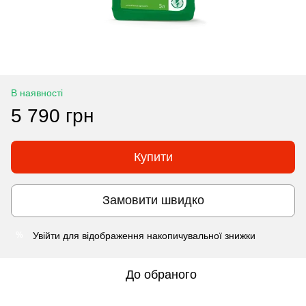
В наявності
5 790 грн
Купити
Замовити швидко
Увійти
для відображення накопичувальної знижки
%
До обраного