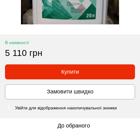
В наявності
5 110 грн
Купити
Замовити швидко
Увійти
для відображення накопичувальної знижки
%
До обраного