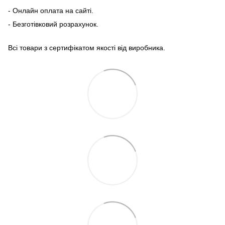
- Онлайн оплата на сайті.
- Безготівковий розрахунок.
Всі товари з сертифікатом якості від виробника.