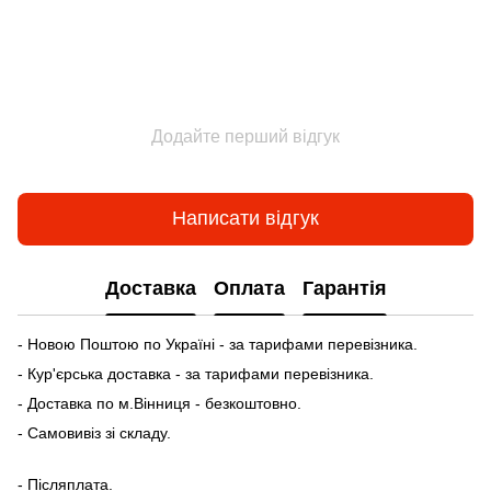
Додайте перший відгук
Написати відгук
Доставка
Оплата
Гарантія
- Новою Поштою по Україні - за тарифами перевізника.
- Кур'єрська доставка - за тарифами перевізника.
- Доставка по м.Вінниця - безкоштовно.
- Самовивіз зі складу.
- Післяплата.