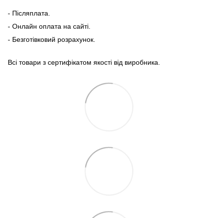
- Післяплата.
- Онлайн оплата на сайті.
- Безготівковий розрахунок.
Всі товари з сертифікатом якості від виробника.