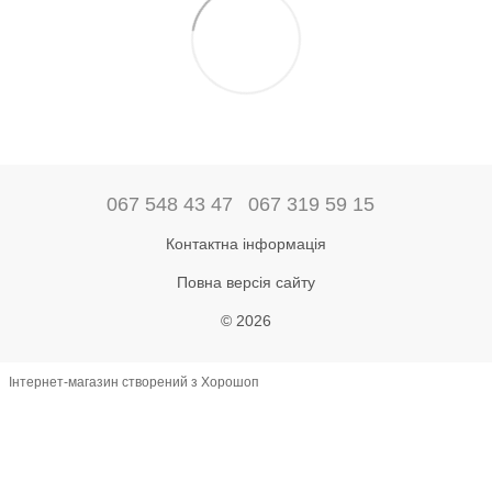
067 548 43 47
067 319 59 15
Контактна інформація
Повна версія сайту
© 2026
Інтернет-магазин створений з Хорошоп