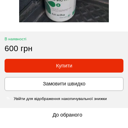
В наявності
600 грн
Купити
Замовити швидко
Увійти
для відображення накопичувальної знижки
%
До обраного