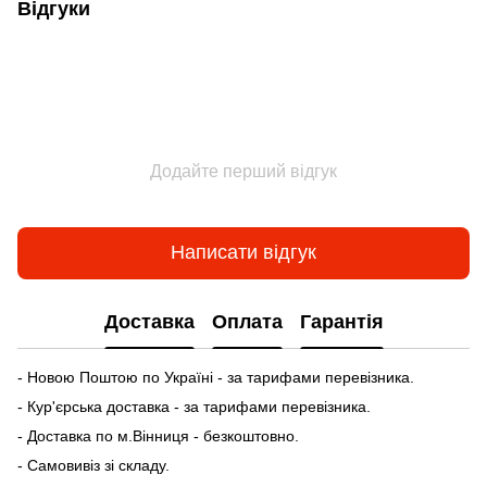
Відгуки
Додайте перший відгук
Написати відгук
Доставка
Оплата
Гарантія
- Новою Поштою по Україні - за тарифами перевізника.
- Кур'єрська доставка - за тарифами перевізника.
- Доставка по м.Вінниця - безкоштовно.
- Самовивіз зі складу.