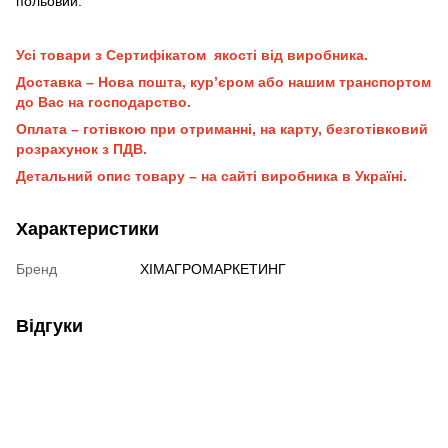
польовий.
Усі товари з Сертифікатом якості від виробника.
Доставка – Нова пошта, кур’єром або нашим транспортом
до Вас на господарство.
Оплата – готівкою при отриманні, на карту, безготівковий
розрахунок з ПДВ.
Детальний опис товару – на сайті виробника в Україні.
Характеристики
Бренд
ХІМАГРОМАРКЕТИНГ
Відгуки