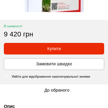
В наявності
9 420 грн
Купити
Замовити швидко
Увійти
для відображення накопичувальної знижки
%
До обраного
Опис