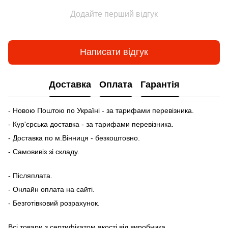
Додайте перший відгук
Написати відгук
Доставка
Оплата
Гарантія
- Новою Поштою по Україні - за тарифами перевізника.
- Кур'єрська доставка - за тарифами перевізника.
- Доставка по м.Вінниця - безкоштовно.
- Самовивіз зі складу.
- Післяплата.
- Онлайн оплата на сайті.
- Безготівковий розрахунок.
Всі товари з сертифікатом якості від виробника.