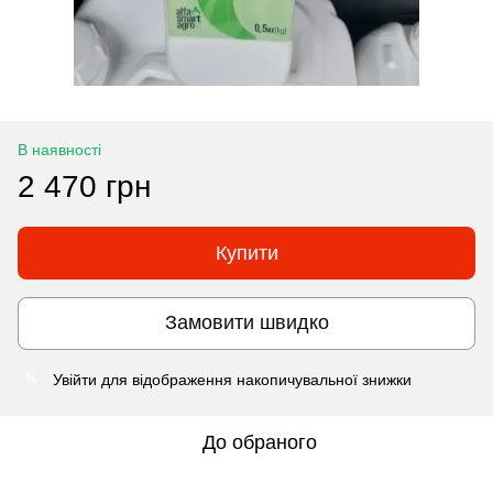
В наявності
2 470 грн
Купити
Замовити швидко
Увійти
для відображення накопичувальної знижки
%
До обраного