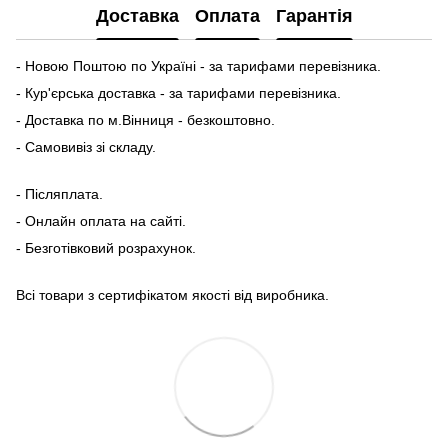
Доставка
Оплата
Гарантія
- Новою Поштою по Україні - за тарифами перевізника.
- Кур'єрська доставка - за тарифами перевізника.
- Доставка по м.Вінниця - безкоштовно.
- Самовивіз зі складу.
- Післяплата.
- Онлайн оплата на сайті.
- Безготівковий розрахунок.
Всі товари з сертифікатом якості від виробника.