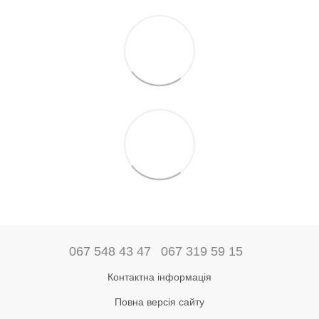
067 548 43 47
067 319 59 15
Контактна інформація
Повна версія сайту