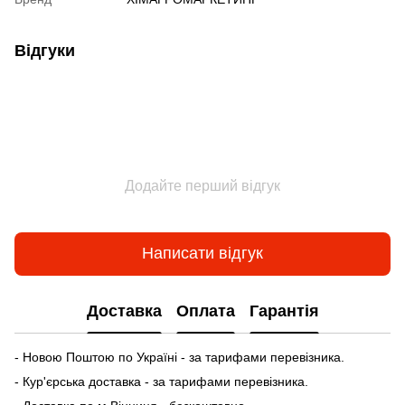
Відгуки
Додайте перший відгук
Написати відгук
Доставка
Оплата
Гарантія
- Новою Поштою по Україні - за тарифами перевізника.
- Кур'єрська доставка - за тарифами перевізника.