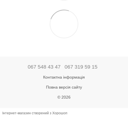
067 548 43 47
067 319 59 15
Контактна інформація
Повна версія сайту
© 2026
Інтернет-магазин створений з Хорошоп