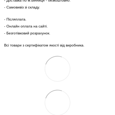
- Доставка по м.Вінниця - безкоштовно.
- Самовивіз зі складу.
- Післяплата.
- Онлайн оплата на сайті.
- Безготівковий розрахунок.
Всі товари з сертифікатом якості від виробника.