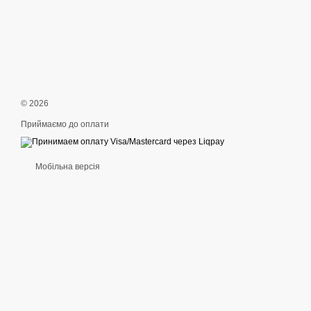
© 2026
Приймаємо до оплати
Мобільна версія