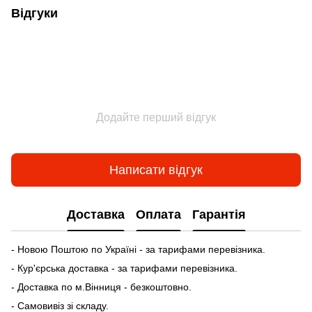
Відгуки
Додайте перший відгук
Написати відгук
Доставка
Оплата
Гарантія
- Новою Поштою по Україні - за тарифами перевізника.
- Кур'єрська доставка - за тарифами перевізника.
- Доставка по м.Вінниця - безкоштовно.
- Самовивіз зі складу.