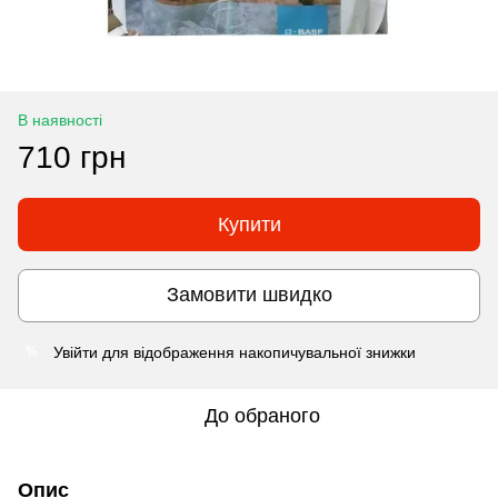
В наявності
710 грн
Купити
Замовити швидко
Увійти
для відображення накопичувальної знижки
%
До обраного
Опис