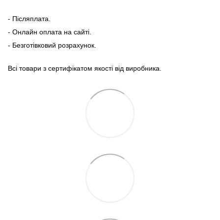
- Післяплата.
- Онлайн оплата на сайті.
- Безготівковий розрахунок.
Всі товари з сертифікатом якості від виробника.