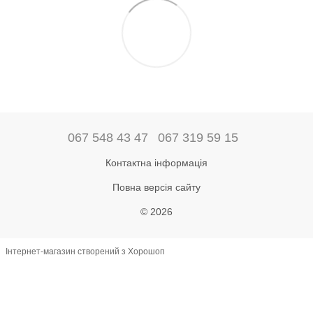
067 548 43 47
067 319 59 15
Контактна інформація
Повна версія сайту
© 2026
Інтернет-магазин створений з Хорошоп