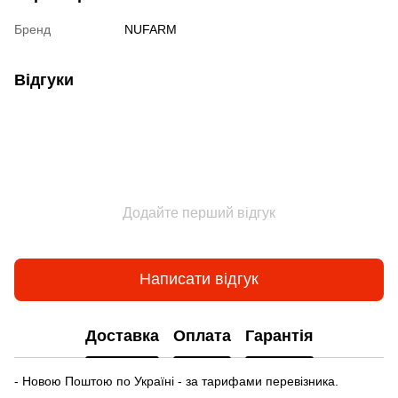
Бренд
NUFARM
Відгуки
Додайте перший відгук
Написати відгук
Доставка
Оплата
Гарантія
- Новою Поштою по Україні - за тарифами перевізника.