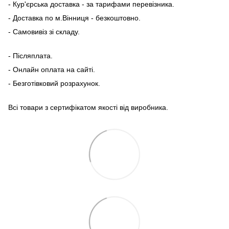
- Кур'єрська доставка - за тарифами перевізника.
- Доставка по м.Вінниця - безкоштовно.
- Самовивіз зі складу.
- Післяплата.
- Онлайн оплата на сайті.
- Безготівковий розрахунок.
Всі товари з сертифікатом якості від виробника.