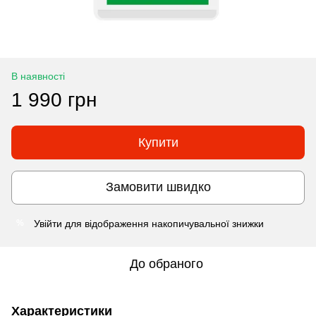
В наявності
1 990 грн
Купити
Замовити швидко
Увійти
для відображення накопичувальної знижки
%
До обраного
Характеристики