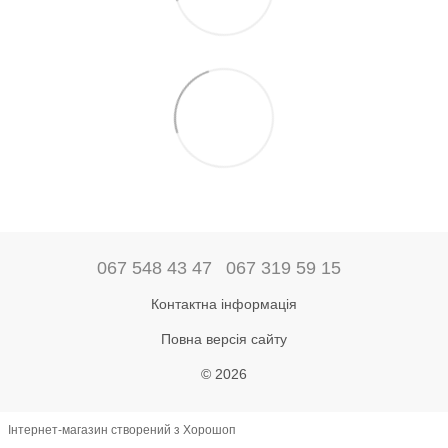
067 548 43 47
067 319 59 15
Контактна інформація
Повна версія сайту
© 2026
Інтернет-магазин створений з Хорошоп