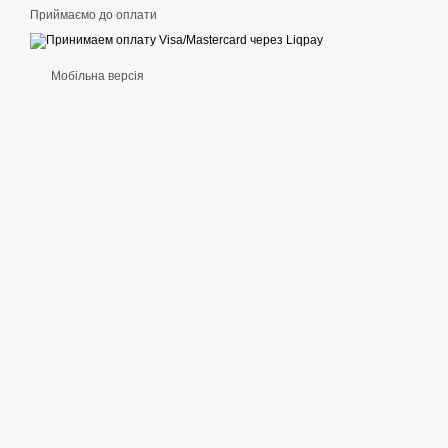
Приймаємо до оплати
Мобільна версія