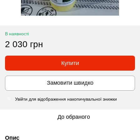
В наявності
2 030 грн
Купити
Замовити швидко
Увійти
для відображення накопичувальної знижки
%
До обраного
Опис