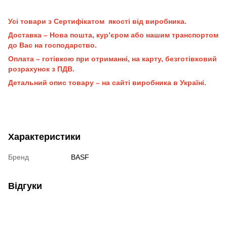
Усі товари з Сертифікатом якості від виробника.
Доставка – Нова пошта, кур’єром або нашим транспортом
до Вас на господарство.
Оплата – готівкою при отриманні, на карту, безготівковий
розрахунок з ПДВ.
Детальний опис товару – на сайті виробника в Україні.
Характеристики
Бренд
BASF
Відгуки