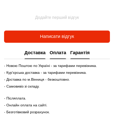
Додайте перший відгук
Написати відгук
Доставка
Оплата
Гарантія
- Новою Поштою по Україні - за тарифами перевізника.
- Кур'єрська доставка - за тарифами перевізника.
- Доставка по м.Вінниця - безкоштовно.
- Самовивіз зі складу.
- Післяплата.
- Онлайн оплата на сайті.
- Безготівковий розрахунок.