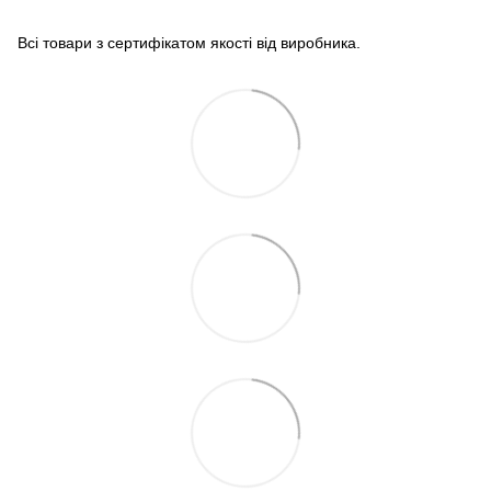
Всі товари з сертифікатом якості від виробника.