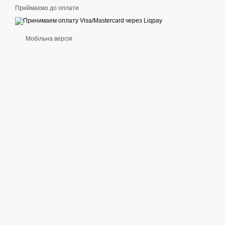
Приймаємо до оплати
Мобільна версія