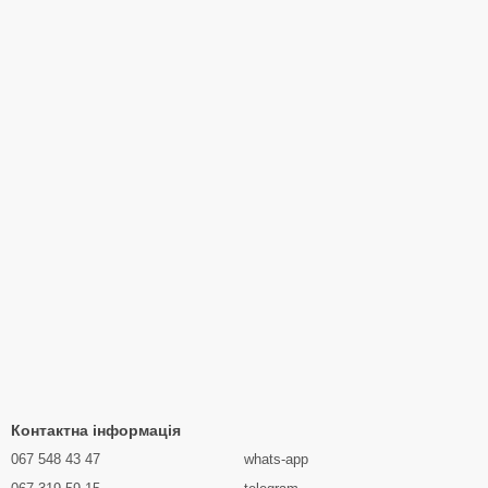
Контактна інформація
067 548 43 47
whats-app