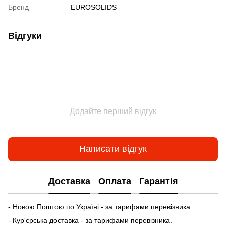
Бренд
EUROSOLIDS
Відгуки
Додайте перший відгук
Написати відгук
Доставка
Оплата
Гарантія
- Новою Поштою по Україні - за тарифами перевізника.
- Кур'єрська доставка - за тарифами перевізника.