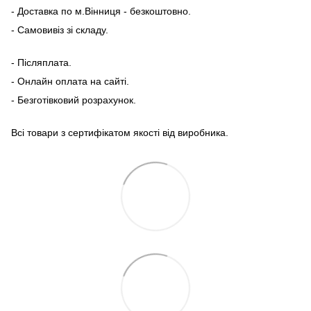
- Доставка по м.Вінниця - безкоштовно.
- Самовивіз зі складу.
- Післяплата.
- Онлайн оплата на сайті.
- Безготівковий розрахунок.
Всі товари з сертифікатом якості від виробника.