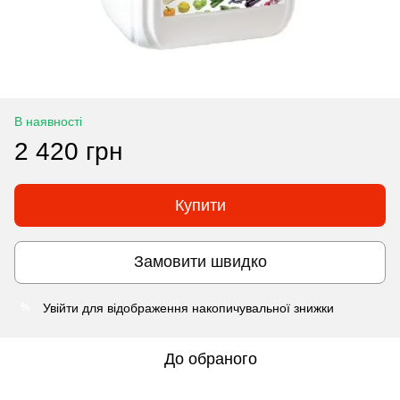
В наявності
2 420 грн
Купити
Замовити швидко
Увійти
для відображення накопичувальної знижки
%
До обраного