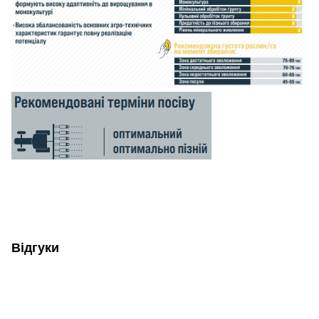
Відгуки