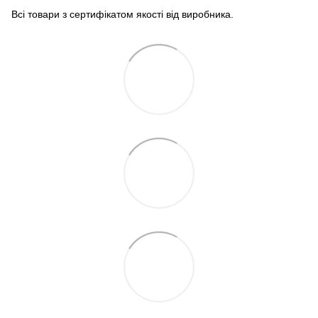
Всі товари з сертифікатом якості від виробника.