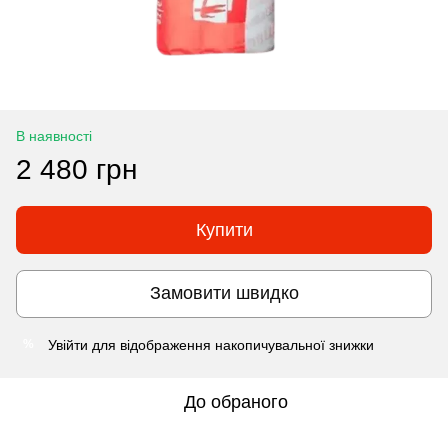
В наявності
2 480 грн
Купити
Замовити швидко
Увійти
для відображення накопичувальної знижки
%
До обраного