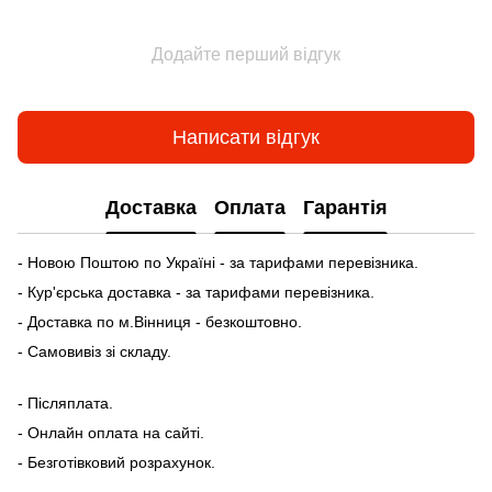
Додайте перший відгук
Написати відгук
Доставка
Оплата
Гарантія
- Новою Поштою по Україні - за тарифами перевізника.
- Кур'єрська доставка - за тарифами перевізника.
- Доставка по м.Вінниця - безкоштовно.
- Самовивіз зі складу.
- Післяплата.
- Онлайн оплата на сайті.
- Безготівковий розрахунок.