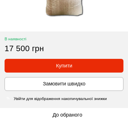
В наявності
17 500 грн
Купити
Замовити швидко
Увійти
для відображення накопичувальної знижки
%
До обраного