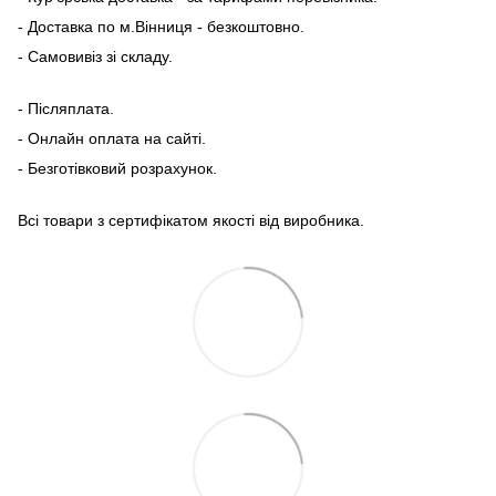
- Доставка по м.Вінниця - безкоштовно.
- Самовивіз зі складу.
- Післяплата.
- Онлайн оплата на сайті.
- Безготівковий розрахунок.
Всі товари з сертифікатом якості від виробника.