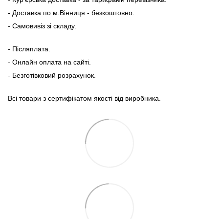
- Доставка по м.Вінниця - безкоштовно.
- Самовивіз зі складу.
- Післяплата.
- Онлайн оплата на сайті.
- Безготівковий розрахунок.
Всі товари з сертифікатом якості від виробника.