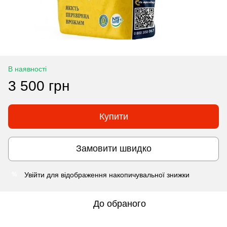
В наявності
3 500 грн
Купити
Замовити швидко
Увійти
для відображення накопичувальної знижки
%
До обраного