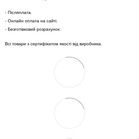
- Післяплата.
- Онлайн оплата на сайті.
- Безготівковий розрахунок.
Всі товари з сертифікатом якості від виробника.