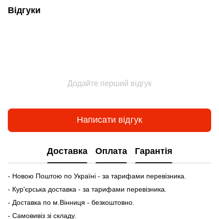
Відгуки
Додайте перший відгук
Написати відгук
Доставка
Оплата
Гарантія
- Новою Поштою по Україні - за тарифами перевізника.
- Кур'єрська доставка - за тарифами перевізника.
- Доставка по м.Вінниця - безкоштовно.
- Самовивіз зі складу.