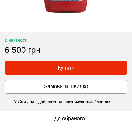
В наявності
6 500 грн
Купити
Замовити швидко
Увійти
для відображення накопичувальної знижки
%
До обраного