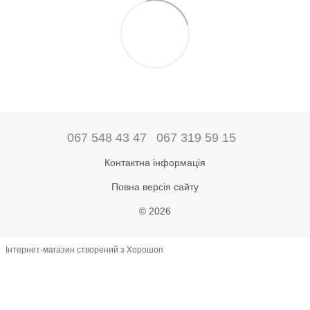
067 548 43 47
067 319 59 15
Контактна інформація
Повна версія сайту
© 2026
Інтернет-магазин створений з Хорошоп