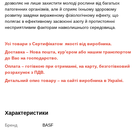
дозволяє не лише захистити молоді рослини від багатьох
патогенних організмів, але й сприяє їхньому здоровому
розвитку завдяки вираженому фізіологічному ефекту, що
полягає в ефективному засвоєнні азоту й протистоянні
несприятливим факторам навколишнього середовища.
Усі товари з Сертифікатом якості від виробника.
Доставка – Нова пошта, кур’єром або нашим транспортом
до Вас на господарство.
Оплата – готівкою при отриманні, на карту, безготівковий
розрахунок з ПДВ.
Детальний опис товару – на сайті виробника в Україні.
Характеристики
Бренд
BASF