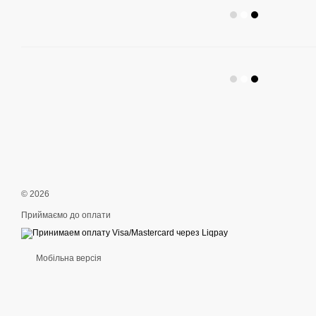
© 2026
Приймаємо до оплати
Мобільна версія