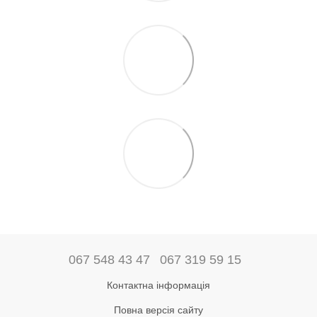
067 548 43 47
067 319 59 15
Контактна інформація
Повна версія сайту