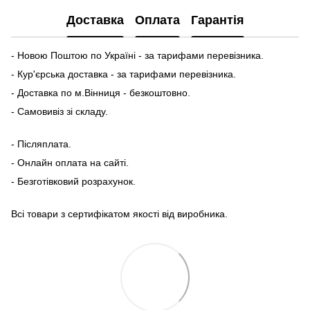
Доставка
Оплата
Гарантія
- Новою Поштою по Україні - за тарифами перевізника.
- Кур'єрська доставка - за тарифами перевізника.
- Доставка по м.Вінниця - безкоштовно.
- Самовивіз зі складу.
- Післяплата.
- Онлайн оплата на сайті.
- Безготівковий розрахунок.
Всі товари з сертифікатом якості від виробника.