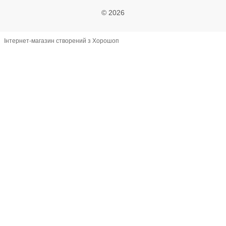
© 2026
Інтернет-магазин створений з Хорошоп