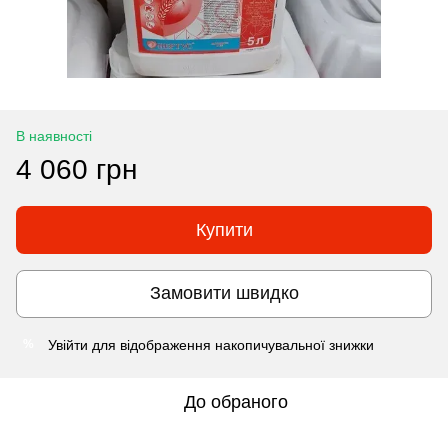
В наявності
4 060 грн
Купити
Замовити швидко
Увійти
для відображення накопичувальної знижки
%
До обраного