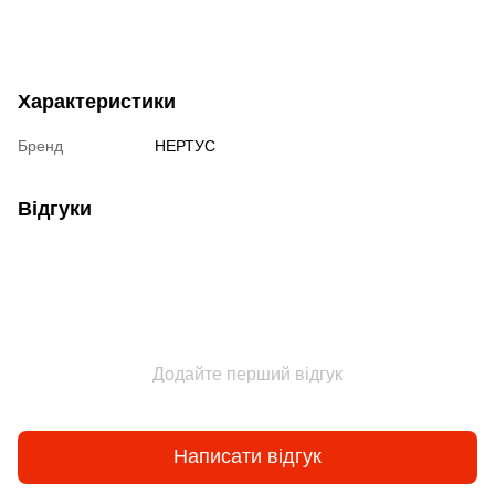
Характеристики
Бренд
НЕРТУС
Відгуки
Додайте перший відгук
Написати відгук