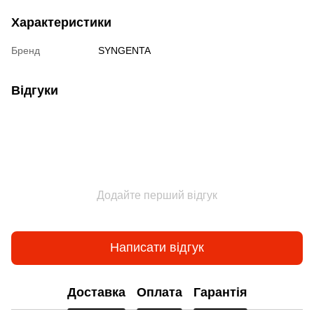
Характеристики
Бренд
SYNGENTA
Відгуки
Додайте перший відгук
Написати відгук
Доставка
Оплата
Гарантія