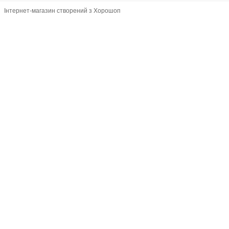
Інтернет-магазин створений з Хорошоп