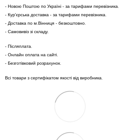
- Новою Поштою по Україні - за тарифами перевізника.
- Кур'єрська доставка - за тарифами перевізника.
- Доставка по м.Вінниця - безкоштовно.
- Самовивіз зі складу.
- Післяплата.
- Онлайн оплата на сайті.
- Безготівковий розрахунок.
Всі товари з сертифікатом якості від виробника.