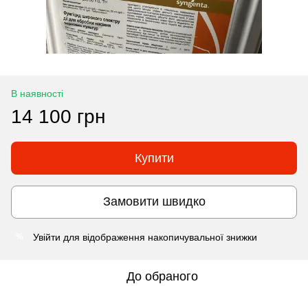
В наявності
14 100 грн
Купити
Замовити швидко
Увійти
для відображення накопичувальної знижки
%
До обраного