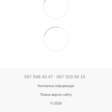
067 548 43 47
067 319 59 15
Контактна інформація
Повна версія сайту
© 2026