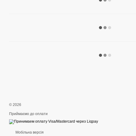
© 2026
Приймаємо до оплати
Мобільна версія