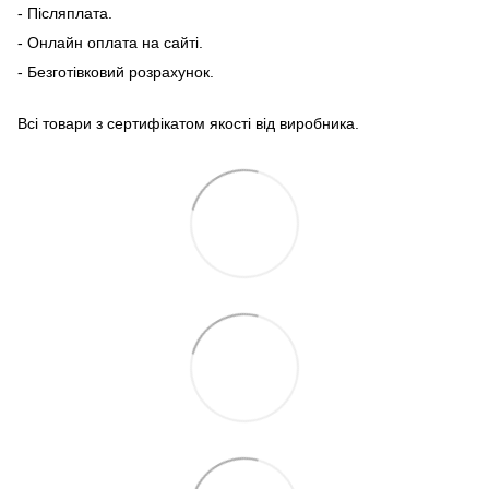
- Післяплата.
- Онлайн оплата на сайті.
- Безготівковий розрахунок.
Всі товари з сертифікатом якості від виробника.