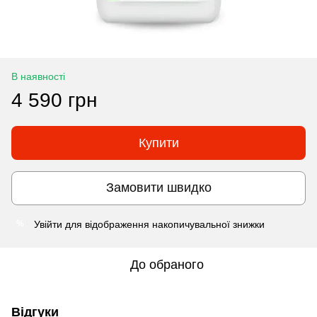
В наявності
4 590 грн
Купити
Замовити швидко
Увійти
для відображення накопичувальної знижки
%
До обраного
Відгуки