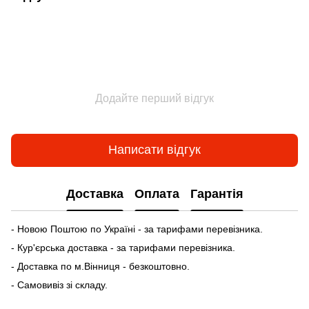
Додайте перший відгук
Написати відгук
Доставка
Оплата
Гарантія
- Новою Поштою по Україні - за тарифами перевізника.
- Кур'єрська доставка - за тарифами перевізника.
- Доставка по м.Вінниця - безкоштовно.
- Самовивіз зі складу.