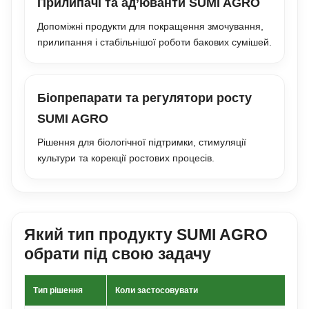
Прилипачі та ад’юванти SUMI AGRO
Допоміжні продукти для покращення змочування,
прилипання і стабільнішої роботи бакових сумішей.
Біопрепарати та регулятори росту
SUMI AGRO
Рішення для біологічної підтримки, стимуляції
культури та корекції ростових процесів.
Який тип продукту SUMI AGRO
обрати під свою задачу
Тип рішення
Коли застосовувати