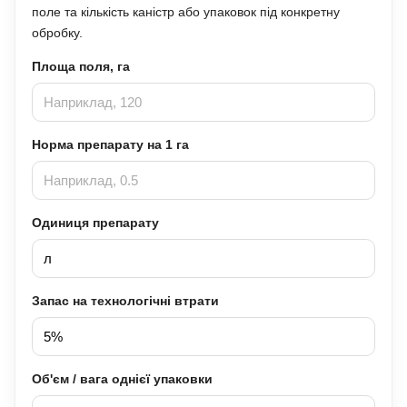
поле та кількість каністр або упаковок під конкретну
обробку.
Площа поля, га
Норма препарату на 1 га
Одиниця препарату
Запас на технологічні втрати
Об'єм / вага однієї упаковки