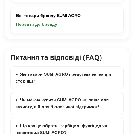
Всі товари бренду SUMI AGRO
Перейти до бренду
Питання та відповіді (FAQ)
Які товари SUMI AGRO представлені на цій
сторінці?
Чи можна купити SUMI AGRO не лише для
захисту, а й для біологічної підтримки?
Що краще обрати: гербіцид, фунгіцид чи
інсектицид SUMI AGRO?