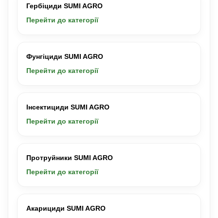
Гербіциди SUMI AGRO
Перейти до категорії
Фунгіциди SUMI AGRO
Перейти до категорії
Інсектициди SUMI AGRO
Перейти до категорії
Протруйники SUMI AGRO
Перейти до категорії
Акарициди SUMI AGRO