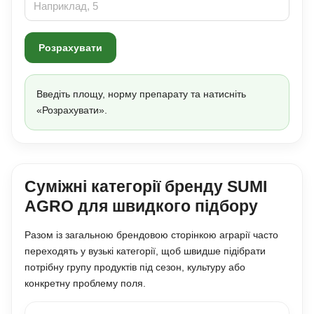
Розрахувати
Введіть площу, норму препарату та натисніть
«Розрахувати».
Суміжні категорії бренду SUMI
AGRO для швидкого підбору
Разом із загальною брендовою сторінкою аграрії часто
переходять у вузькі категорії, щоб швидше підібрати
потрібну групу продуктів під сезон, культуру або
конкретну проблему поля.