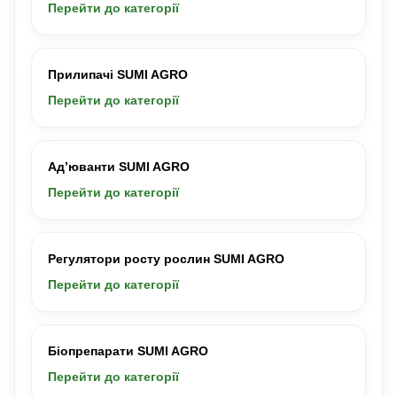
Перейти до категорії
Прилипачі SUMI AGRO
Перейти до категорії
Ад’юванти SUMI AGRO
Перейти до категорії
Регулятори росту рослин SUMI AGRO
Перейти до категорії
Біопрепарати SUMI AGRO
Перейти до категорії