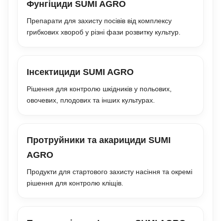
Фунгіциди SUMI AGRO
Препарати для захисту посівів від комплексу
грибкових хвороб у різні фази розвитку культур.
Інсектициди SUMI AGRO
Рішення для контролю шкідників у польових,
овочевих, плодових та інших культурах.
Протруйники та акарициди SUMI
AGRO
Продукти для стартового захисту насіння та окремі
рішення для контролю кліщів.