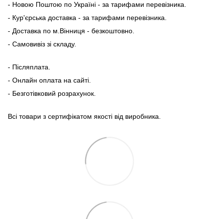
- Новою Поштою по Україні - за тарифами перевізника.
- Кур'єрська доставка - за тарифами перевізника.
- Доставка по м.Вінниця - безкоштовно.
- Самовивіз зі складу.
- Післяплата.
- Онлайн оплата на сайті.
- Безготівковий розрахунок.
Всі товари з сертифікатом якості від виробника.