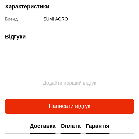
Характеристики
Бренд
SUMI AGRO
Відгуки
Додайте перший відгук
Написати відгук
Доставка
Оплата
Гарантія