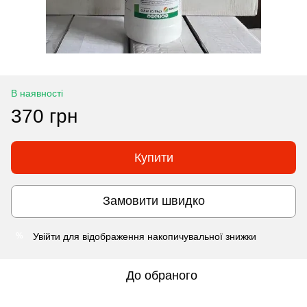
В наявності
370 грн
Купити
Замовити швидко
Увійти
для відображення накопичувальної знижки
%
До обраного