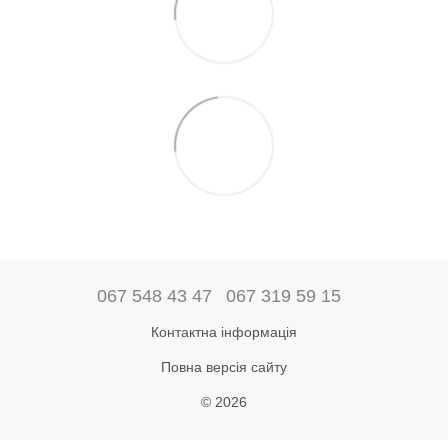
067 548 43 47
067 319 59 15
Контактна інформація
Повна версія сайту
© 2026