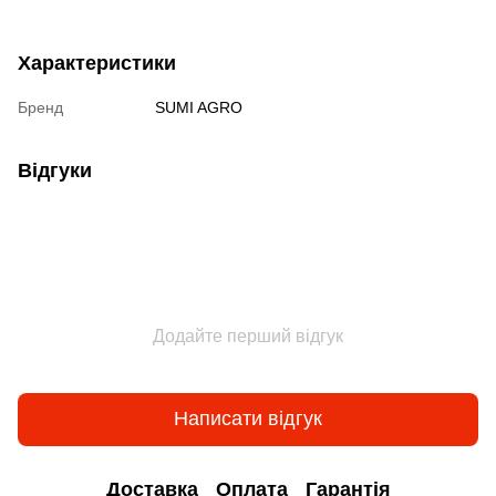
Характеристики
Бренд
SUMI AGRO
Відгуки
Додайте перший відгук
Написати відгук
Доставка
Оплата
Гарантія