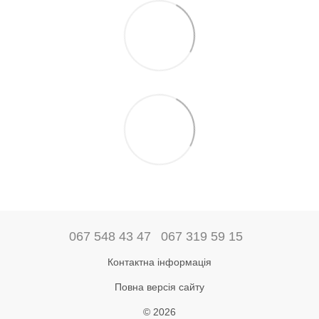
067 548 43 47
067 319 59 15
Контактна інформація
Повна версія сайту
© 2026