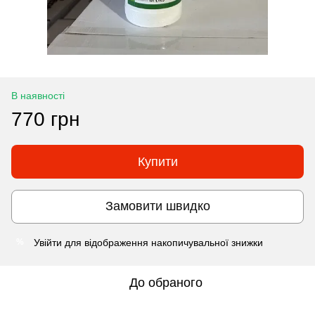
В наявності
770 грн
Купити
Замовити швидко
Увійти
для відображення накопичувальної знижки
%
До обраного