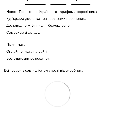
- Новою Поштою по Україні - за тарифами перевізника.
- Кур'єрська доставка - за тарифами перевізника.
- Доставка по м.Вінниця - безкоштовно.
- Самовивіз зі складу.
- Післяплата.
- Онлайн оплата на сайті.
- Безготівковий розрахунок.
Всі товари з сертифікатом якості від виробника.