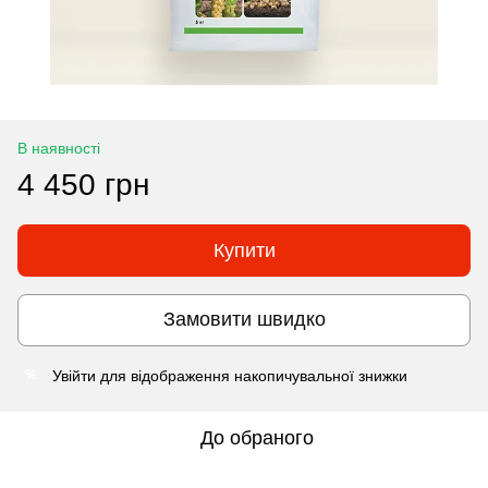
В наявності
4 450 грн
Купити
Замовити швидко
Увійти
для відображення накопичувальної знижки
%
До обраного