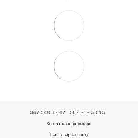
067 548 43 47
067 319 59 15
Контактна інформація
Повна версія сайту