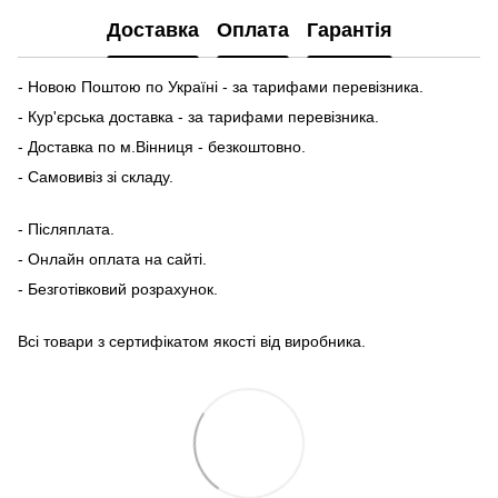
Доставка
Оплата
Гарантія
- Новою Поштою по Україні - за тарифами перевізника.
- Кур'єрська доставка - за тарифами перевізника.
- Доставка по м.Вінниця - безкоштовно.
- Самовивіз зі складу.
- Післяплата.
- Онлайн оплата на сайті.
- Безготівковий розрахунок.
Всі товари з сертифікатом якості від виробника.