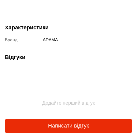
Характеристики
Бренд
ADAMA
Відгуки
Додайте перший відгук
Написати відгук