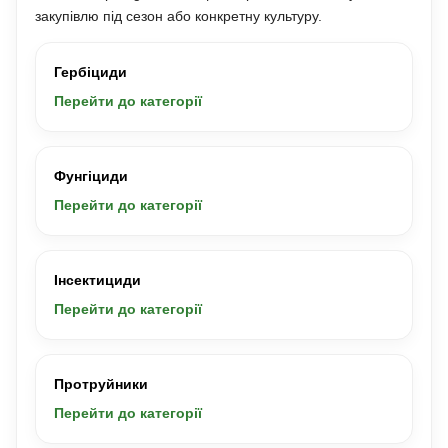
закупівлю під сезон або конкретну культуру.
Гербіциди
Перейти до категорії
Фунгіциди
Перейти до категорії
Інсектициди
Перейти до категорії
Протруйники
Перейти до категорії