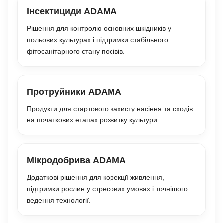
Інсектициди ADAMA
Рішення для контролю основних шкідників у
польових культурах і підтримки стабільного
фітосанітарного стану посівів.
Протруйники ADAMA
Продукти для стартового захисту насіння та сходів
на початкових етапах розвитку культури.
Мікродобрива ADAMA
Додаткові рішення для корекції живлення,
підтримки рослин у стресових умовах і точнішого
ведення технології.