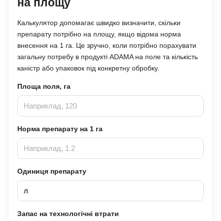
на площу
Калькулятор допомагає швидко визначити, скільки
препарату потрібно на площу, якщо відома норма
внесення на 1 га. Це зручно, коли потрібно порахувати
загальну потребу в продукті ADAMA на поле та кількість
каністр або упаковок під конкретну обробку.
Площа поля, га
Норма препарату на 1 га
Одиниця препарату
Запас на технологічні втрати