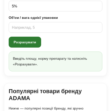
Об'єм / вага однієї упаковки
Розрахувати
Введіть площу, норму препарату та натисніть
«Розрахувати».
Популярні товари бренду
ADAMA
Нижче — популярні позиції бренду, які зручно