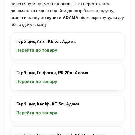
переглянути прямо зі сторінки. Така перелінковка
допомагає швидше перейти до потрібного продукту,
якщо ви плануєте
купити ADAMA
під конкретну культуру
або задачу сезону.
Гербіцид Агіл, КЕ 5л, Адама
Перейти до товару
Гербіцид Гліфоган, РК 20л, Адама
Перейти до товару
Гербіцид Каліф, КЕ 5л, Адама
Перейти до товару