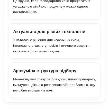
Це зручно, коли господарство хоче працювати з
узгодженою лінійкою продуктів у межах одного
постачальника.
Актуально для різних технологій
У каталозі є рішення для класичних схем,
інтенсивного захисту посівів і точкового закриття
окремих агрономічних задач.
Зрозуміла структура підбору
Можна шукати товар за брендом, типом препарату,
культурою, діючою речовиною або проблемою, яку
потрібно вирішити в полі.