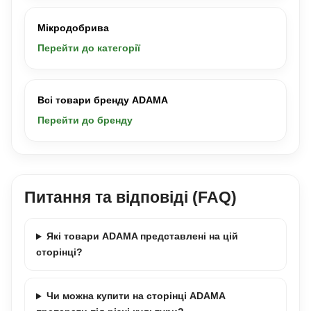
Мікродобрива
Перейти до категорії
Всі товари бренду ADAMA
Перейти до бренду
Питання та відповіді (FAQ)
Які товари ADAMA представлені на цій
сторінці?
Чи можна купити на сторінці ADAMA