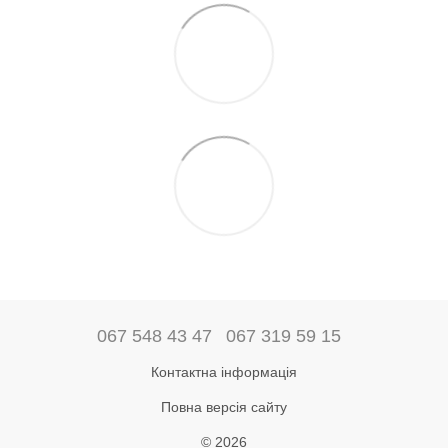
067 548 43 47
067 319 59 15
Контактна інформація
Повна версія сайту
© 2026