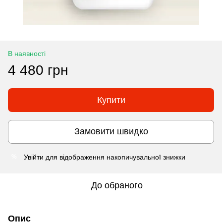
В наявності
4 480 грн
Купити
Замовити швидко
Увійти
для відображення накопичувальної знижки
%
До обраного
Опис