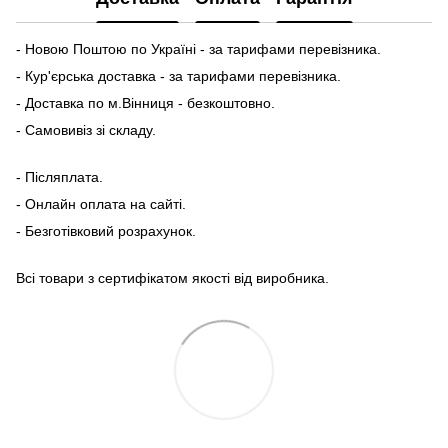
- Новою Поштою по Україні - за тарифами перевізника.
- Кур'єрська доставка - за тарифами перевізника.
- Доставка по м.Вінниця - безкоштовно.
- Самовивіз зі складу.
- Післяплата.
- Онлайн оплата на сайті.
- Безготівковий розрахунок.
Всі товари з сертифікатом якості від виробника.