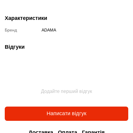
Характеристики
Бренд
ADAMA
Відгуки
Додайте перший відгук
Написати відгук
Доставка
Оплата
Гарантія